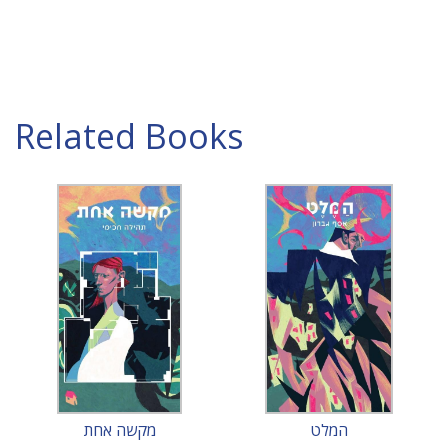
Related Books
המלט
מקשה אחת