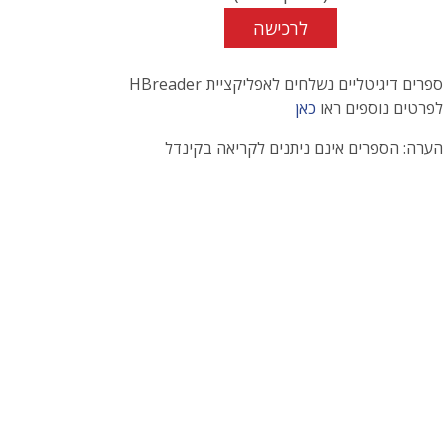
לרכישה
ספרים דיגיטליים נשלחים לאפליקציית HBreader
לפרטים נוספים ראו
כאן
הערה: הספרים אינם ניתנים לקריאה בקינדל