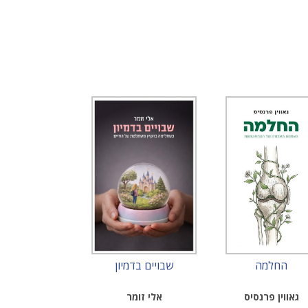
החלמה
שבויים בדמיון
גאווין פרנסיס
אלי זומר