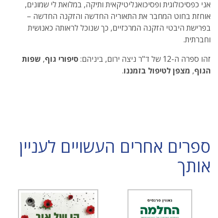
אני כפסיכולוגית ופסיכואנליטיקאית ותיקה, במלואת לי שמונים,
אוחזת בחוט המחבר את התאוריה החדשה והזקנה החדשה –
בפרישת היבטי הזקנה המרכזיים, כך שנוכל לראותה כאנושית
וחברתית.
זהו ספרה ה-12 של ד"ר ניצה ירום, ביניהם:
סיפורי גוף
,
שפות
הגוף
,
מצפן לטיפול בזמננו
.
ספרים אחרים העשויים לעניין
אותך