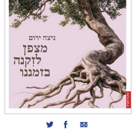
שיתוף באמצעות אימייל
שיתוף בפייסבוק
שיתוף בטוויטר