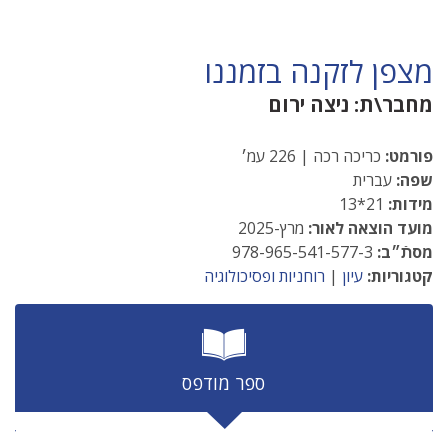
מצפן לזקנה בזמננו
מחבר\ת:
ניצה ירום
פורמט:
כריכה רכה | 226 עמ׳
שפה:
עברית
מידות:
21*13
מועד הוצאה לאור:
מרץ-2025
מסתֿ״ב:
978-965-541-577-3
קטגוריות:
עיון
|
רוחניות ופסיכולוגיה
ספר מודפס