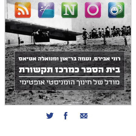
שיתוף באמצעות אימייל
שיתוף בפייסבוק
שיתוף בטוויטר