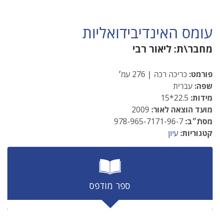
עומס האינדיבידואליות
מחבר\ת:
ליאור רבי
פורמט:
כריכה רכה | 276 עמ׳
שפה:
עברית
מידות:
22.5*15
מועד הוצאה לאור:
2009
מסתֿ״ב:
978-965-7171-96-7
קטגוריות:
עיון
ספר מודפס