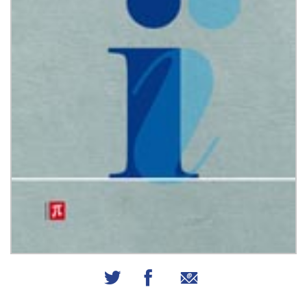
שיתוף באמצעות אימייל
שיתוף בפייסבוק
שיתוף בטוויטר