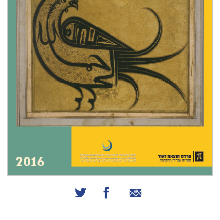
שיתוף באמצעות אימייל
שיתוף בפייסבוק
שיתוף בטוויטר