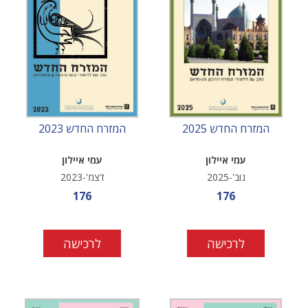
המזרח החדש 2025
המזרח החדש 2023
עמי איילון
עמי איילון
נוב'-2025
דצמ'-2023
מחיר מבצע
מחיר מבצע
176
176
לרכישה
לרכישה