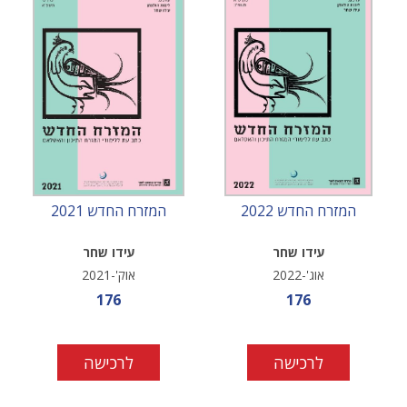
המזרח החדש 2022
המזרח החדש 2021
עידו שחר
עידו שחר
אוג'-2022
אוק'-2021
מחיר מבצע
מחיר מבצע
176
176
לרכישה
לרכישה