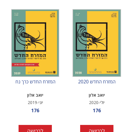
המזרח החדש 2020
המזרח החדש כרך נח
יואב אלון
יואב אלון
יולי-2020
יוני-2019
מחיר מבצע
מחיר מבצע
176
176
לרכישה
לרכישה