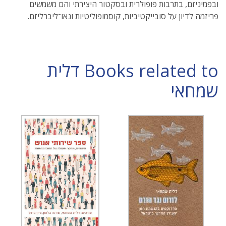
ובפמיניזם, בתרבות פופולרית ובסקטור היצירתי והם משמשים
פריזמה לדיון על סובייקטיביות, קוסמופוליטיות ונאו־ליברליזם.
Books related to דלית
שמחאי