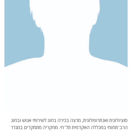
סוציולוגית ואנתרופולוגית, מרצה בכירה בחוג לשירותי אנוש ובחוג
הרב־תחומי במכללה האקדמית תל־חי. מחקריה מתמקדים במגדר