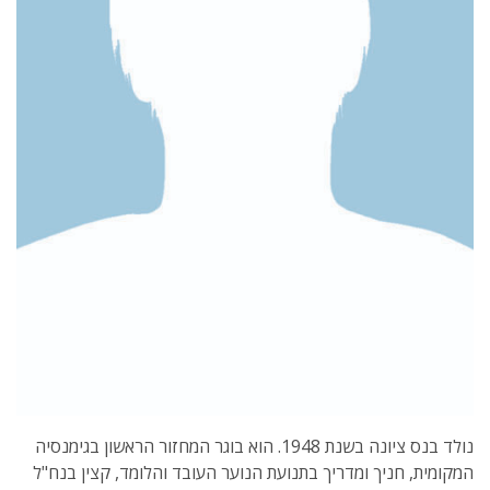
נולד בנס ציונה בשנת 1948. הוא בוגר המחזור הראשון בגימנסיה
המקומית, חניך ומדריך בתנועת הנוער העובד והלומד, קצין בנח"ל