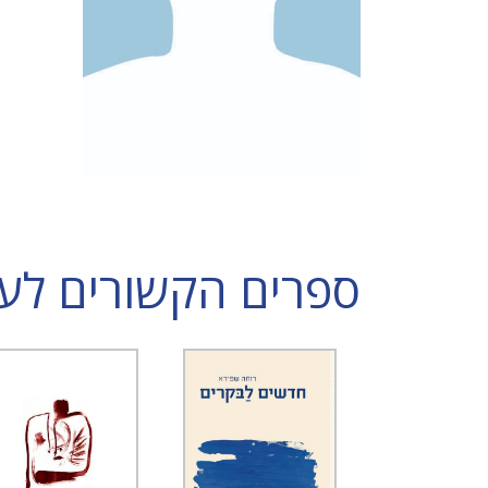
ספרים הקשורים לענ