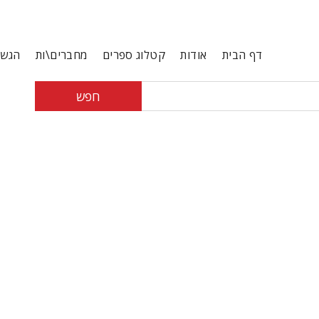
דף הבית
אודות
קטלוג ספרים
מחברים\ות
הגשת
חפש