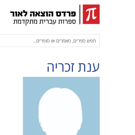
ענת זכריה