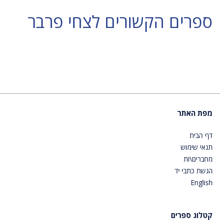
ספרים הקשורים לצחי פרבר
מפת האתר
דף הבית
תנאי שימוש
מחברים\ות
הגשת כתבי יד
English
קטלוג ספרים