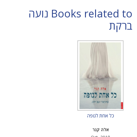
Books related to נועה
ברקת
כל אחת לגופה
אלה קנר