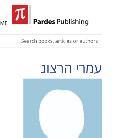
ME
עמרי הרצוג