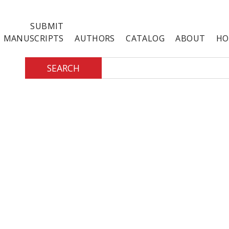
SUBMIT
MANUSCRIPTS
AUTHORS
CATALOG
ABOUT
HO
SEARCH