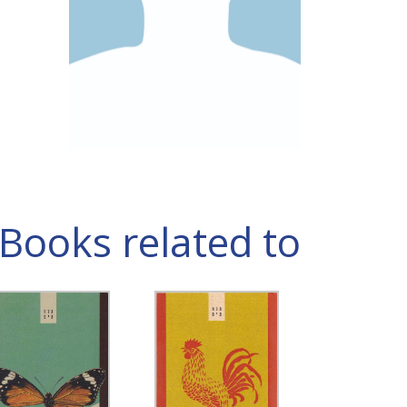
Books related to עמרי הרצוג