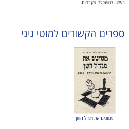
ראשון להשכלה אקדמית.
ספרים הקשורים למוטי גיגי
מגוונים את מגדל השן