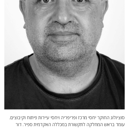
סוציולוג החוקר יחסי מרכז ופריפריה ויחסי עיירות פיתוח וקיבוצים.
עומד בראש המחלקה לתקשורת במכללה האקדמית ספיר. דור