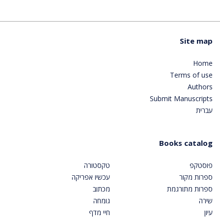
Site map
Home
Terms of use
Authors
Submit Manuscripts
עברית
Books catalog
פוסטקפ
טקסטורה
ספרות מקור
עכשיו אפריקה
ספרות מתורגמת
מכתוב
שירה
גומחה
עיון
חיי מדף