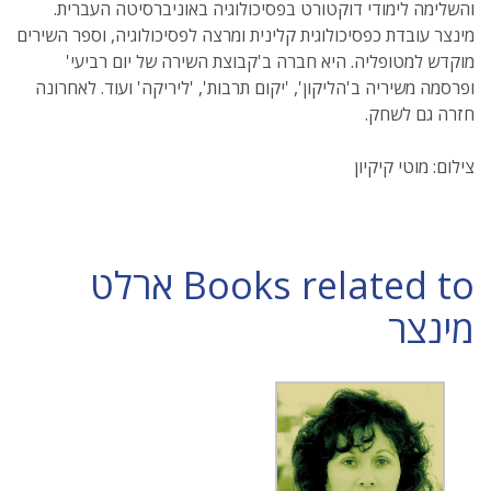
והשלימה לימודי דוקטורט בפסיכולוגיה באוניברסיטה העברית.
מינצר עובדת כפסיכולוגית קלינית ומרצה לפסיכולוגיה, וספר השירים
מוקדש למטופליה. היא חברה ב'קבוצת השירה של יום רביעי'
ופרסמה משיריה ב'הליקון', 'יקום תרבות', 'ליריקה' ועוד. לאחרונה
חזרה גם לשחק.
צילום: מוטי קיקיון
Books related to ארלט
מינצר