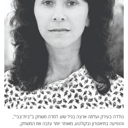
נולדה בעירק ועלתה ארצה בגיל שש. למדה משחק ב"בית־צבי",
והופיעה בתיאטרון ובקולנוע. מאוחר יותר עזבה את המשחק,