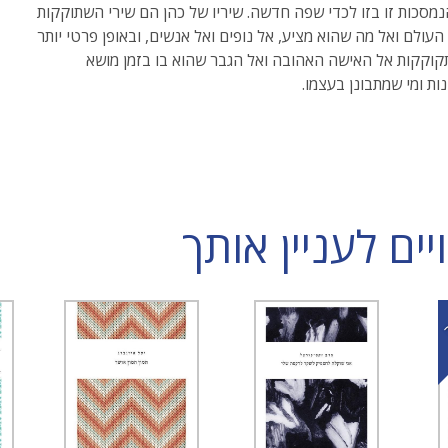
נמסכות זו בזו לכדי שפה חדשה. שיריו של כהן הם שירי השתוקקות
העולם ואל מה שהוא מציע, אל נופים ואל אנשים, ובאופן פרטי יותר
קקות אל האישה האהובה ואל הגבר שהוא בו בזמן מושא
ות ומי שמתבונן בעצמו.
ם לעניין אותך