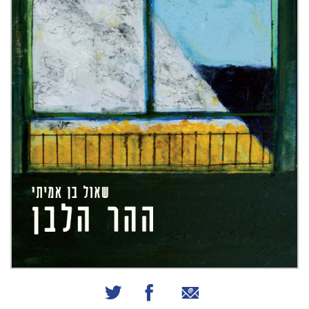
שיתוף באמצעות אימייל
שיתוף בפייסבוק
שיתוף בטוויטר