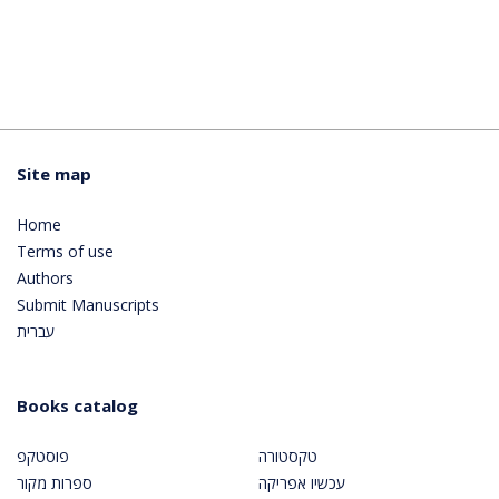
Site map
Home
Terms of use
Authors
Submit Manuscripts
עברית
Books catalog
טקסטורה
פוסטקפ
עכשיו אפריקה
ספרות מקור