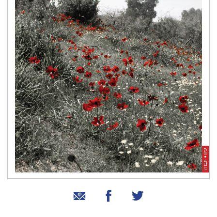
שיתוף בטוויטר
שיתוף בפייסבוק
שיתוף באמצעות אימייל