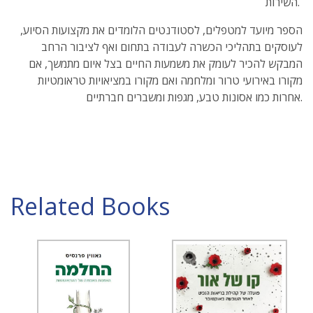
השירות.
הספר מיועד למטפלים, לסטודנטים הלומדים את מקצועות הסיוע,
לעוסקים בתהליכי הכשרה לעבודה בתחום ואף לציבור הרחב
המבקש להכיר לעומק את משמעות החיים בצל איום מתמשך, אם
מקורו באירועי טרור ומלחמה ואם מקורו במציאויות טראומטיות
אחרות כמו אסונות טבע, מגפות ומשברים חברתיים.
Related Books