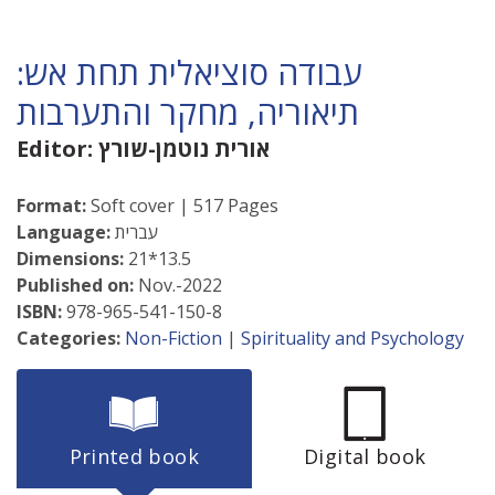
עבודה סוציאלית תחת אש:
תיאוריה, מחקר והתערבות
אורית נוטמן-שורץ
Editor:
Format:
Soft cover | 517 Pages
עברית
Language:
Dimensions:
21*13.5
Published on:
Nov.-2022
ISBN:
978-965-541-150-8
Categories:
Non-Fiction
|
Spirituality and Psychology
Printed book
Digital book