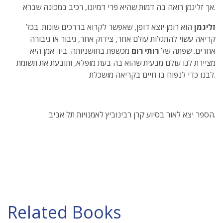
אך זליגמן רואה בה דמות שהיא פרי דמיונו, רכיב במכונה שברא.
זליגמן
הוא רומן יוצא דופן, שאפשר לקרוא בדרכים שונות. בכל
קריאה עשוי להתגלות עולם אחר, צידוק אחר, גיבור או גיבורה
אחרים. שפתה של
רותי רום
מכשפת בחושניותה. ביד אמן היא
מציירת לנו עולם מבעית שהוא בה בעת מופלא, ותובעת את תשומת
לבנו כדי לנפוח בו חיים בקריאה מושכלת.
הספר יצא לאור בסיוע קרן רבינוביץ לאמנויות תל אביב.
Related Books