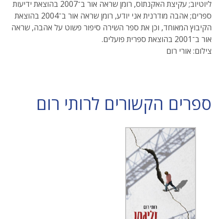
ליוטיוב; עקיצת האקנתוֹס, רומן שראה אור ב־2007 בהוצאת ידיעות
ספרים; אהבה מודרנית אני יודע, רומן שראה אור ב־2004 בהוצאת
הקיבוץ המאוחד, וכן את ספר השירה סיפור פשוט על אהבה, שראה
אור ב־2001 בהוצאת ספרית פועלים.
צילום: אורי רום
ספרים הקשורים לרותי רום