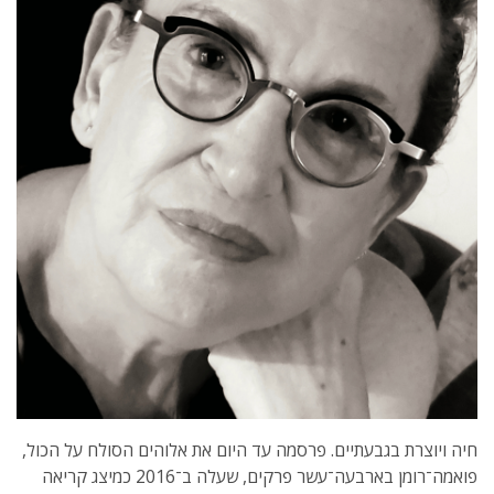
חיה ויוצרת בגבעתיים. פרסמה עד היום את אלוהים הסולח על הכול,
פואמה־רומן בארבעה־עשר פרקים, שעלה ב־2016 כמיצג קריאה