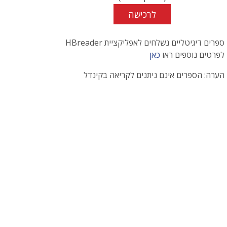
לרכישה
ספרים דיגיטליים נשלחים לאפליקציית HBreader
לפרטים נוספים ראו
כאן
הערה: הספרים אינם ניתנים לקריאה בקינדל