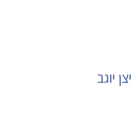
ן יוגב