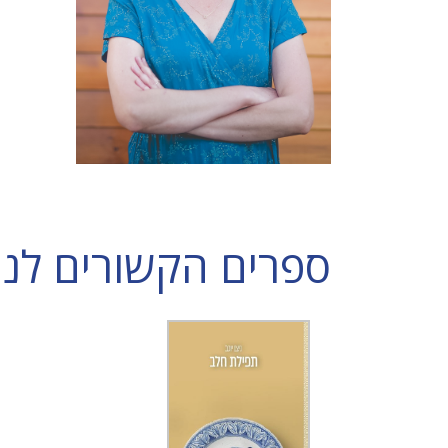
ספרים הקשורים לניצ