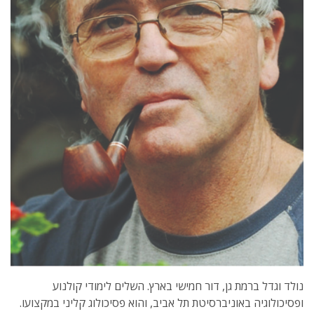
נולד וגדל ברמת גן, דור חמישי בארץ. השלים לימודי קולנוע
ופסיכולוגיה באוניברסיטת תל אביב, והוא פסיכולוג קליני במקצועו.