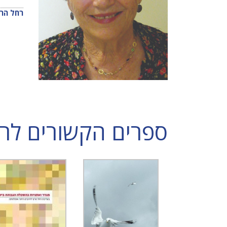
רחל הרץ
ספרים הקשורים לר