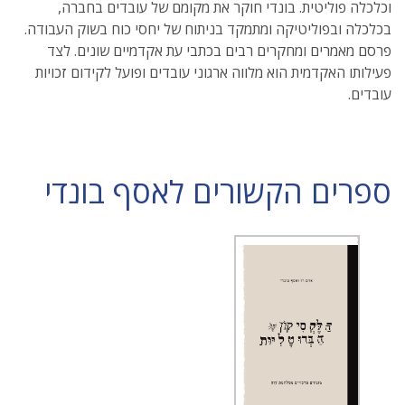
וכלכלה פוליטית. בונדי חוקר את מקומם של עובדים בחברה,
בכלכלה ובפוליטיקה ומתמקד בניתוח של יחסי כוח בשוק העבודה.
פרסם מאמרים ומחקרים רבים בכתבי עת אקדמיים שונים. לצד
פעילותו האקדמית הוא מלווה ארגוני עובדים ופועל לקידום זכויות
עובדים.
ספרים הקשורים לאסף בונדי