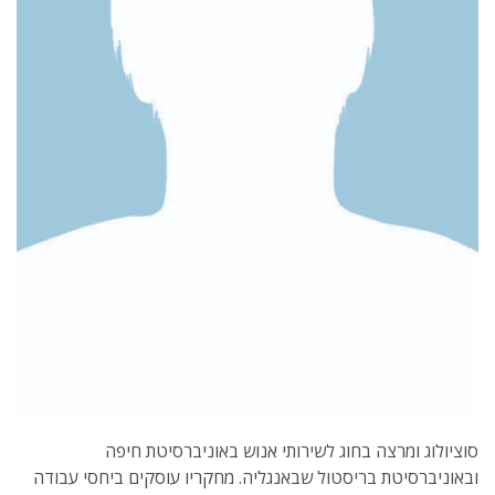
סוציולוג ומרצה בחוג לשירותי אנוש באוניברסיטת חיפה
ובאוניברסיטת בריסטול שבאנגליה. מחקריו עוסקים ביחסי עבודה