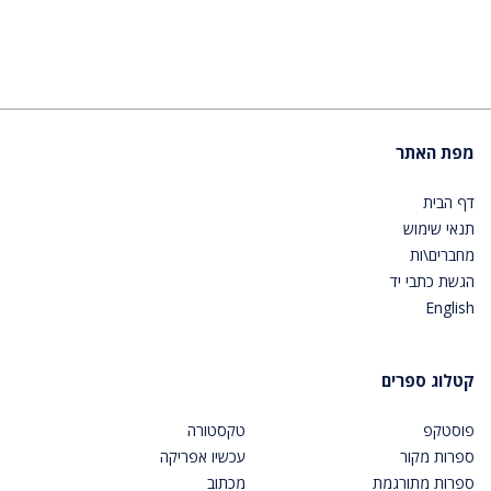
מפת האתר
דף הבית
תנאי שימוש
מחברים\ות
הגשת כתבי יד
English
קטלוג ספרים
פוסטקפ
טקסטורה
ספרות מקור
עכשיו אפריקה
ספרות מתורגמת
מכתוב