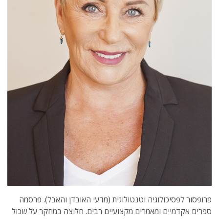
פרופסור לפסיכולוגיה וטנטולוגית (מדעי האובדן והאבל). פרסמה
ספרים אקדמיים ומאמרים מקצועיים רבים. חלוצה במחקר על שכול