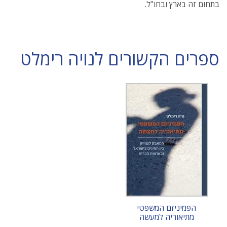
בתחום זה בארץ ובחו"ל.
ספרים הקשורים לנויה רימלט
הפמיניזם המשפטי
מתיאוריה למעשה