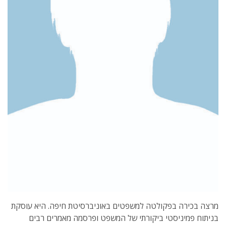
מרצה בכירה בפקולטה למשפטים באוניברסיטת חיפה. היא עוסקת
בניתוח פמיניסטי ביקורתי של המשפט ופרסמה מאמרים רבים