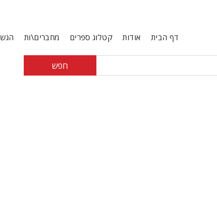
דף הבית
אודות
קטלוג ספרים
מחברים\ות
הגשת
חפש