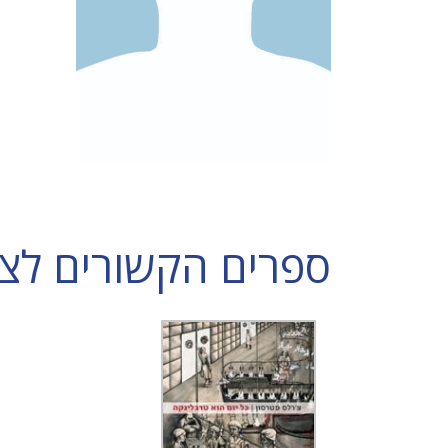
ספרים הקשורים לצ'