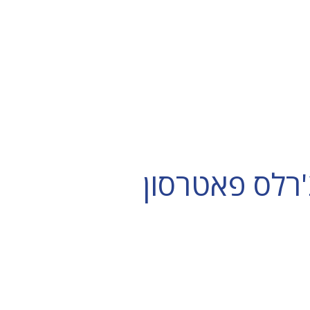
רלס פאטרסון