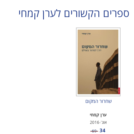
ספרים הקשורים לערן קמחי
שחרור המקום
ערן קמחי
אוג'-2016
מחיר מבצע
34
מחיר
69