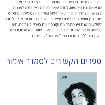
גישות אמנותיות, תרפויטיות והתפתחותיות ומשלבת פרקטיקות
שמאניות ובודהיסטיות. למדה עיצוב סביבה באקדמיה לאמנות
בצלאל, השלימה לימודי תואר ראשון באקדמיה למוסיקה ומחול על
שם רובין ותואר שני בלימודי תיאטרון באוניברסיטת תל אביב. לימדה
כשלושים שנה אימפרוביזציה וקומפוזיציה בארץ ובאירופה. היא
מפתחת שיטת "אינטגרציית קול בתנועה" אותה היא מלמדת כיום
בארץ ובחו"ל, ומייסדת מרכז "סינפסה" שבניהולה.
ספרים הקשורים לסמדר אימור