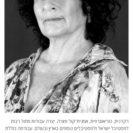
רקדנית, כוריאוגרפית, אמנית־קול ומורה. יצרה עבודות מחול רבות
לפסטיבל ישראל ולפסטיבלים נוספים בארץ ובעולם. עבודתה כוללת