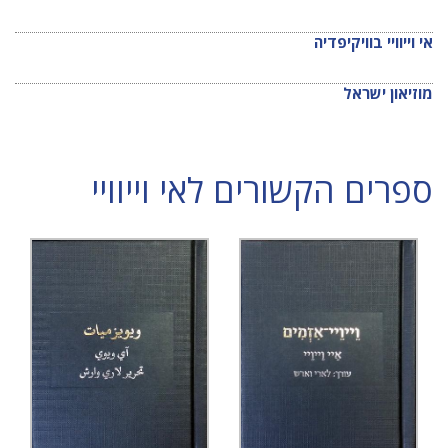
אי וייוויי בוויקיפדיה
מוזיאון ישראל
ספרים הקשורים לאי וייוויי