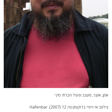
אמן, אוֹצֵר, מעצב ופעיל חברתי סיני
צילום: אי וייוויי בדוקומנטה 12 (2007). Hafenbar