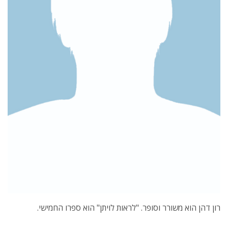
רון דהן הוא משורר וסופר. "לראות לויתן" הוא ספרו החמישי.