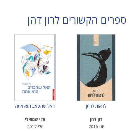
ספרים הקשורים לרון דהן
לראות לויתן
האל שהכזיב הוא אתה
רון דהן
אלי שמואלי
יוני-2016
יולי-2017