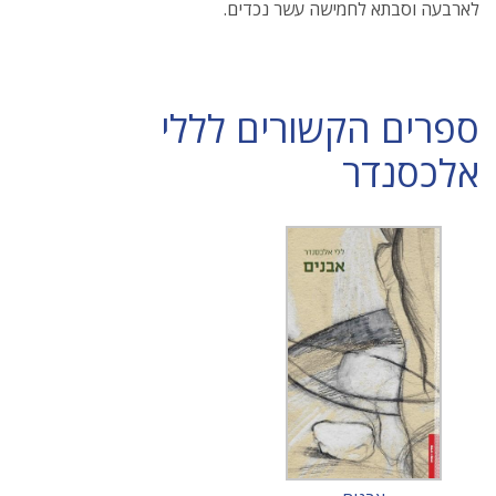
לארבעה וסבתא לחמישה עשר נכדים.
ספרים הקשורים לללי
אלכסנדר