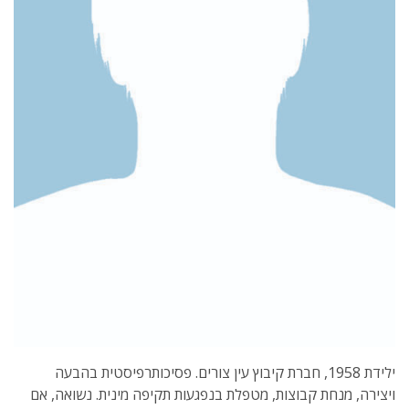
ילידת 1958, חברת קיבוץ עין צורים. פסיכותרפיסטית בהבעה
ויצירה, מנחת קבוצות, מטפלת בנפגעות תקיפה מינית. נשואה, אם