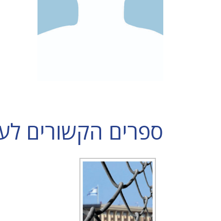
ספרים הקשורים לעי