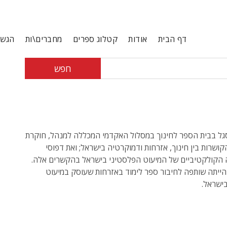
דף הבית
אודות
קטלוג ספרים
מחברים\ות
הגשת
חפש
ל בבית הספר לחינוך במסלול האקדמי המכללה למנהל, חוקרת
הקושרות בין חינוך, אזרחות ודמוקרטיה בישראל; ואת דפוסי
הקולקטיביים של המיעוט הפלסטיני בישראל בהקשרים אלה.
הייתה שותפה לחיבור ספר לימוד באזרחות שעוסק במיעוט
ישראל.