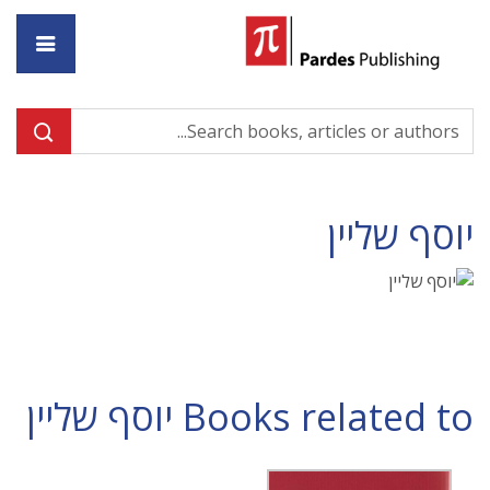
ome
יוסף שליין
Books related to יוסף שליין