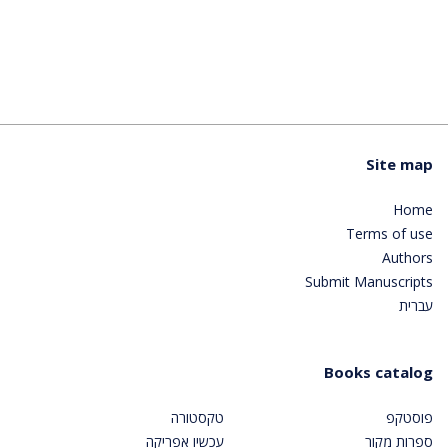
Site map
Home
Terms of use
Authors
Submit Manuscripts
עברית
Books catalog
פוסטקפ
טקסטורה
ספרות מקור
עכשיו אפריקה