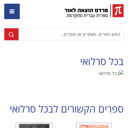
דף ה
בכל סרלואי
ספרים הקשורים לבכל סרלואי