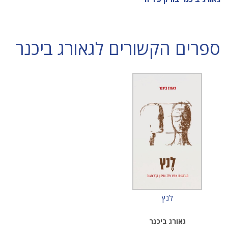
ספרים הקשורים לגאורג ביכנר
לנץ
גאורג ביכנר