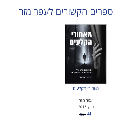
ספרים הקשורים לעפר מזר
מאחורי הקלעים
עפר מזר
מרץ-2016
מחיר מבצע
41
מחיר
83