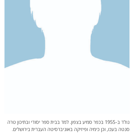
נולד ב-1955 בכפר סמיע בצפון. למד בבית ספר יסודי ובתיכון טרה
סנטה בעכו, וכן כימיה ופיזיקה באוניברסיטה העברית בירושלים.