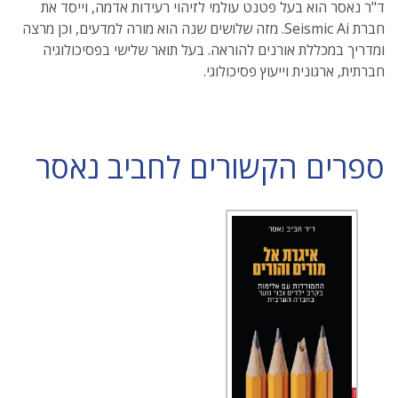
ד"ר נאסר הוא בעל פטנט עולמי לזיהוי רעידות אדמה, וייסד את
חברת Seismic Ai. מזה שלושים שנה הוא מורה למדעים, וכן מרצה
ומדריך במכללת אורנים להוראה. בעל תואר שלישי בפסיכולוגיה
חברתית, ארגונית וייעוץ פסיכולוגי.
ספרים הקשורים לחביב נאסר