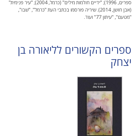
ספרים, 1996); "ידיים חולמות מילים" (כרמל, 2004); "עיר פנימית"
(אבן חושן, 2014). שיריה פורסמו בכתבי העת "כרמל", "שבו",
"מטעם", "עיתון 77" ועוד.
ספרים הקשורים לליאורה בן
יצחק