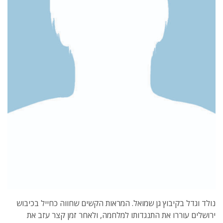
נולד וגדל בקיבוץ גן שמואל. המראות הקשים שחווה כחייל בכיבוש
ירושלים עוררו את התנגדותו למלחמה, ולאחר זמן קצר עזב את