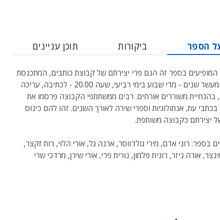
ל הספר
ביקורות
תוכן עניינים
המופיעים בספר זה הנם פרי יצירתם של קבוצת כותבים, המתכנסת
למעלה מעשר שנים - מדי שבוע בימי רביעי, שעה 20.00 - לכתיבה, עריכה
 בהנחיית משוררים אורחים. רבים ממשתתפי הקבוצה פרסמו את
בכתבי עת, אנתולוגיות וספרי שירה לאורך השנים. זהו להם כינוס
ל יצירתם כקבוצה משותפת.
בספר: רוני אדם, מירי גולדווסר, ארנה גל, אורי הלוי, רות זקצר,
צר, אורה ניזר, רונית פלמון, נורית פרי, אורי שירן, מרדכי שרי