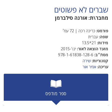
שברים לא פשוטים
מחבר\ת:
אורנה סילברמן
פורמט:
כריכה רכה | 72 עמ׳
שפה:
עברית
מידות:
21*13.5
מועד הוצאה לאור:
ינו'-2015
מסתֿ״ב:
978-1-61838-128-6
קטגוריות:
שירה
עריכה:
אמיר אור
ספר מודפס