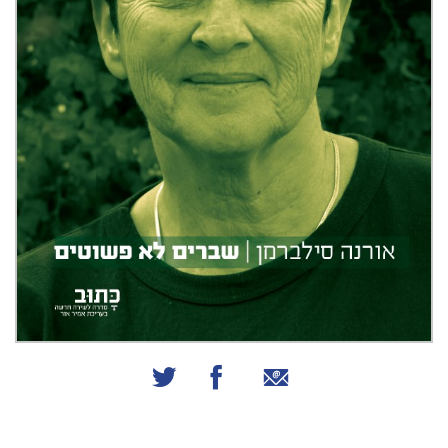
שיתוף באמצעות אימייל
שיתוף בפייסבוק
שיתוף בטוויטר