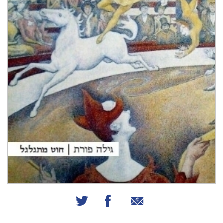
שיתוף באמצעות אימייל
שיתוף בפייסבוק
שיתוף בטוויטר