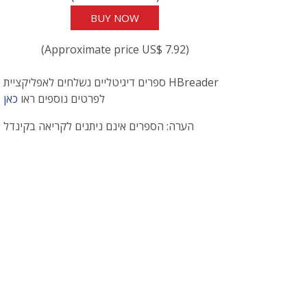
BUY NOW
(Approximate price US$ 7.92)
ספרים דיגיטליים נשלחים לאפליקציית HBreader
לפרטים נוספים ראו
כאן
הערה: הספרים אינם ניתנים לקריאה בקינדל