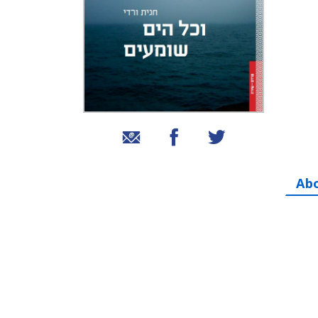
שיתוף בטוויטר
שיתוף בפייסבוק
שיתוף באמצעות אימייל
Ab