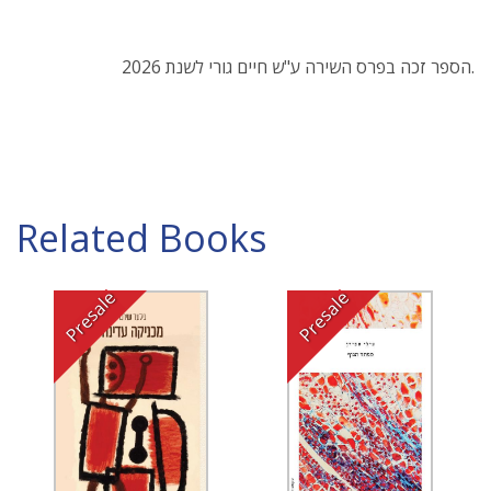
הספר זכה בפרס השירה ע"ש חיים גורי לשנת 2026.
Related Books
Presale
Presale