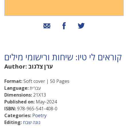
שיתוף בטוויטר
שיתוף בפייסבוק
שיתוף באמצעות אימייל
קוראים לי טיו: שיחות ורישומי מילים
ערן צלגוב
Author:
Format:
Soft cover | 50 Pages
עברית
Language:
Dimensions:
21X13
Published on:
May-2024
ISBN:
978-965-541-408-0
Categories:
Poetry
נוגה שבח
Editing: