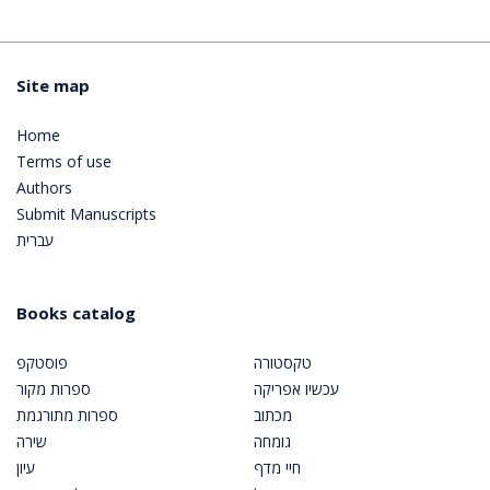
Site map
Home
Terms of use
Authors
Submit Manuscripts
עברית
Books catalog
טקסטורה
פוסטקפ
עכשיו אפריקה
ספרות מקור
מכתוב
ספרות מתורגמת
גומחה
שירה
חיי מדף
עיון