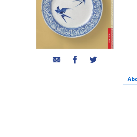
שיתוף בטוויטר
שיתוף בפייסבוק
שיתוף באמצעות אימייל
Ab