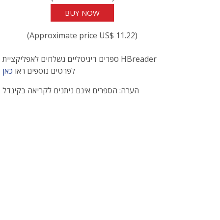
BUY NOW
(Approximate price US$ 11.22)
ספרים דיגיטליים נשלחים לאפליקציית HBreader
לפרטים נוספים ראו
כאן
הערה: הספרים אינם ניתנים לקריאה בקינדל