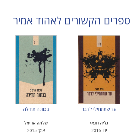
ספרים הקשורים לאהוד אמיר
עד שתתחילי לדבר
בכוונה תחילה
גליה תנאי
שלמה אריאל
ינו'-2016
אוק'-2015