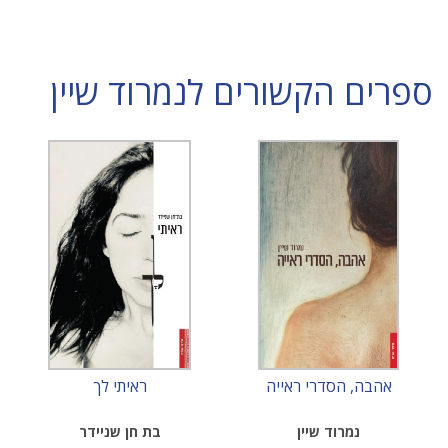
ספרים הקשורים לנמרוד שיין
אהבה, הסדרי ראייה
ראיתי לך
נמרוד שיין
בת חן שניידר