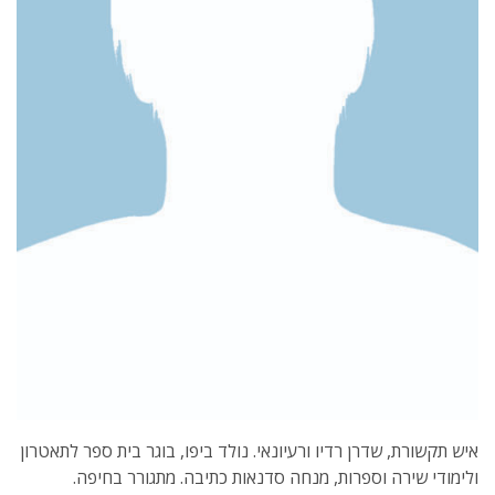
איש תקשורת, שדרן רדיו ורעיונאי. נולד ביפו, בוגר בית ספר לתאטרון
ולימודי שירה וספרות, מנחה סדנאות כתיבה. מתגורר בחיפה.