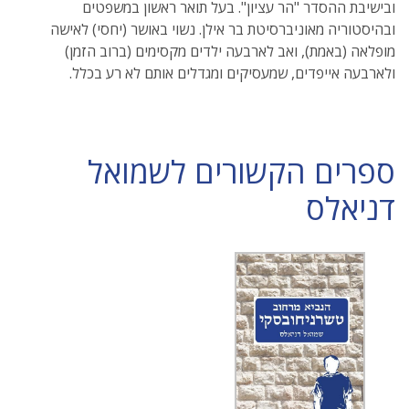
ובישיבת ההסדר "הר עציון". בעל תואר ראשון במשפטים
ובהיסטוריה מאוניברסיטת בר אילן. נשוי באושר (יחסי) לאישה
מופלאה (באמת), ואב לארבעה ילדים מקסימים (ברוב הזמן)
ולארבעה אייפדים, שמעסיקים ומגדלים אותם לא רע בכלל.
ספרים הקשורים לשמואל
דניאלס