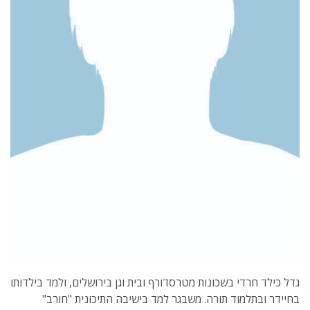
גדל כילד חרדי בשכונות מטרסדורף ובית וגן בירושלים, ולמד בילדותו
בחיידר ובתלמוד תורה. משבגר למד בישיבה התיכונית "חורב"